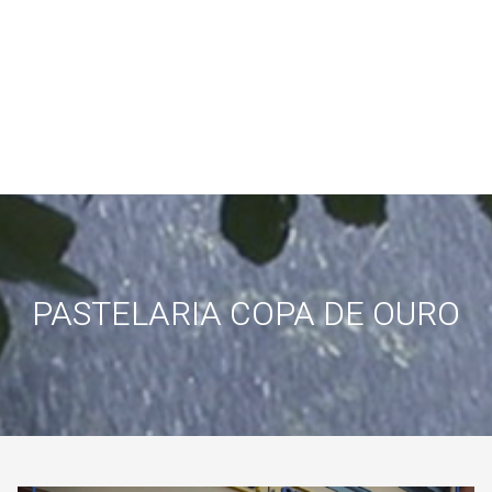
PASTELARIA COPA DE OURO