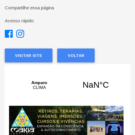
Compartilhe essa página
Acesso rápido
VISITAR SITE
VOLTAR