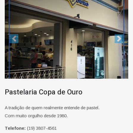
Previous
Next
Pastelaria Copa de Ouro
A tradição de quem realmente entende de pastel.
Com muito orgulho desde 1980.
Telefone:
(19) 3807-4561